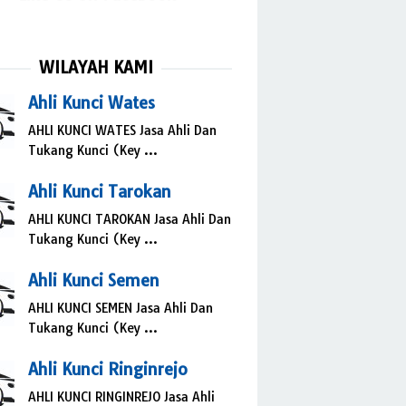
WILAYAH KAMI
Ahli Kunci Wates
AHLI KUNCI WATES Jasa Ahli Dan
Tukang Kunci (Key …
Ahli Kunci Tarokan
AHLI KUNCI TAROKAN Jasa Ahli Dan
Tukang Kunci (Key …
Ahli Kunci Semen
AHLI KUNCI SEMEN Jasa Ahli Dan
Tukang Kunci (Key …
Ahli Kunci Ringinrejo
AHLI KUNCI RINGINREJO Jasa Ahli