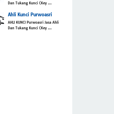
Dan Tukang Kunci (Key …
Ahli Kunci Purwoasri
AHLI KUNCI Purwoasri Jasa Ahli
Dan Tukang Kunci (Key …