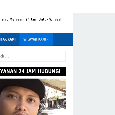
, Siap Melayani 24 Jam Untuk Wilayah
TAK KAMI
WILAYAH KAMI
AYANAN 24 JAM HUBUNGI