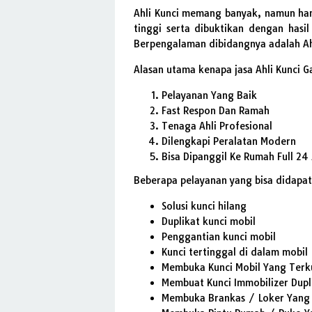
Ahli Kunci memang banyak, namun hany
tinggi serta dibuktikan dengan has
Berpengalaman dibidangnya adalah Ah
Alasan utama kenapa jasa Ahli Kunci G
Pelayanan Yang Baik
Fast Respon Dan Ramah
Tenaga Ahli Profesional
Dilengkapi Peralatan Modern
Bisa Dipanggil Ke Rumah Full 24
Beberapa pelayanan yang bisa didapat
Solusi kunci hilang
Duplikat kunci mobil
Penggantian kunci mobil
Kunci tertinggal di dalam mobil
Membuka Kunci Mobil Yang Terk
Membuat Kunci Immobilizer Dupl
Membuka Brankas / Loker Yang 